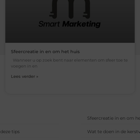
Sfeercreatie in en om het huis
Wanneer u op zoek bent naar elementen om sfeer toe te
voegen in en
Lees verder »
Sfeercreatie in en om he
deze tips
Wat te doen in de kerst