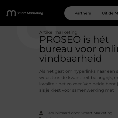
Partners
Uit de M
Artikel marketing
PROSEO is hét
bureau voor onl
vindbaarheid
Als het gaat om hyperlinks naar een 
website is de kwantiteit belangrijk, 
kwaliteit net zo zeer. Van beide bent
als je kiest voor samenwerking met
Gepubliceerd door Smart Marketing