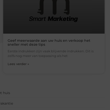
Geef meerwaarde aan uw huis en verkoop het
sneller met deze tips
Eerste indrukken zijn vaak blijvende indrukken. Dit is
zelfs nog meer van toepassing als het
Lees verder »
t huis
vakantie