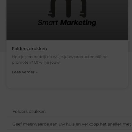
Folders drukken
Heb je een bedrijf en wil je jouw producten offline
promoten? Of wil je jouw
Lees verder »
Folders drukken
Geef meerwaarde aan uw huis en verkoop het sneller met 