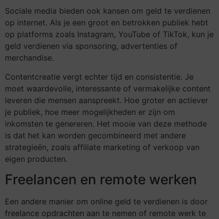
Sociale media bieden ook kansen om geld te verdienen
op internet. Als je een groot en betrokken publiek hebt
op platforms zoals Instagram, YouTube of TikTok, kun je
geld verdienen via sponsoring, advertenties of
merchandise.
Contentcreatie vergt echter tijd en consistentie. Je
moet waardevolle, interessante of vermakelijke content
leveren die mensen aanspreekt. Hoe groter en actiever
je publiek, hoe meer mogelijkheden er zijn om
inkomsten te genereren. Het mooie van deze methode
is dat het kan worden gecombineerd met andere
strategieën, zoals affiliate marketing of verkoop van
eigen producten.
Freelancen en remote werken
Een andere manier om online geld te verdienen is door
freelance opdrachten aan te nemen of remote werk te