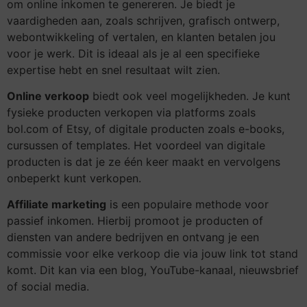
om online inkomen te genereren. Je biedt je
vaardigheden aan, zoals schrijven, grafisch ontwerp,
webontwikkeling of vertalen, en klanten betalen jou
voor je werk. Dit is ideaal als je al een specifieke
expertise hebt en snel resultaat wilt zien.
Online verkoop
biedt ook veel mogelijkheden. Je kunt
fysieke producten verkopen via platforms zoals
bol.com of Etsy, of digitale producten zoals e-books,
cursussen of templates. Het voordeel van digitale
producten is dat je ze één keer maakt en vervolgens
onbeperkt kunt verkopen.
Affiliate marketing
is een populaire methode voor
passief inkomen. Hierbij promoot je producten of
diensten van andere bedrijven en ontvang je een
commissie voor elke verkoop die via jouw link tot stand
komt. Dit kan via een blog, YouTube-kanaal, nieuwsbrief
of social media.