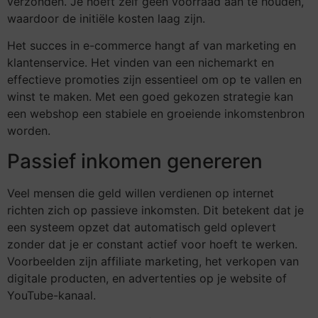
verzonden. Je hoeft zelf geen voorraad aan te houden,
waardoor de initiële kosten laag zijn.
Het succes in e-commerce hangt af van marketing en
klantenservice. Het vinden van een nichemarkt en
effectieve promoties zijn essentieel om op te vallen en
winst te maken. Met een goed gekozen strategie kan
een webshop een stabiele en groeiende inkomstenbron
worden.
Passief inkomen genereren
Veel mensen die geld willen verdienen op internet
richten zich op passieve inkomsten. Dit betekent dat je
een systeem opzet dat automatisch geld oplevert
zonder dat je er constant actief voor hoeft te werken.
Voorbeelden zijn affiliate marketing, het verkopen van
digitale producten, en advertenties op je website of
YouTube-kanaal.