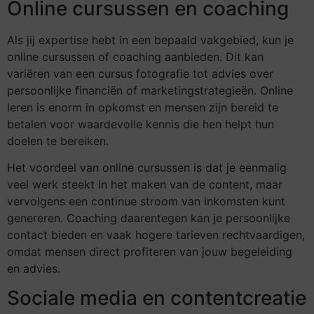
Online cursussen en coaching
Als jij expertise hebt in een bepaald vakgebied, kun je
online cursussen of coaching aanbieden. Dit kan
variëren van een cursus fotografie tot advies over
persoonlijke financiën of marketingstrategieën. Online
leren is enorm in opkomst en mensen zijn bereid te
betalen voor waardevolle kennis die hen helpt hun
doelen te bereiken.
Het voordeel van online cursussen is dat je eenmalig
veel werk steekt in het maken van de content, maar
vervolgens een continue stroom van inkomsten kunt
genereren. Coaching daarentegen kan je persoonlijke
contact bieden en vaak hogere tarieven rechtvaardigen,
omdat mensen direct profiteren van jouw begeleiding
en advies.
Sociale media en contentcreatie