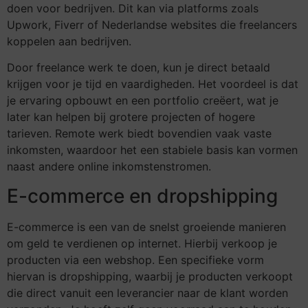
doen voor bedrijven. Dit kan via platforms zoals
Upwork, Fiverr of Nederlandse websites die freelancers
koppelen aan bedrijven.
Door freelance werk te doen, kun je direct betaald
krijgen voor je tijd en vaardigheden. Het voordeel is dat
je ervaring opbouwt en een portfolio creëert, wat je
later kan helpen bij grotere projecten of hogere
tarieven. Remote werk biedt bovendien vaak vaste
inkomsten, waardoor het een stabiele basis kan vormen
naast andere online inkomstenstromen.
E-commerce en dropshipping
E-commerce is een van de snelst groeiende manieren
om geld te verdienen op internet. Hierbij verkoop je
producten via een webshop. Een specifieke vorm
hiervan is dropshipping, waarbij je producten verkoopt
die direct vanuit een leverancier naar de klant worden