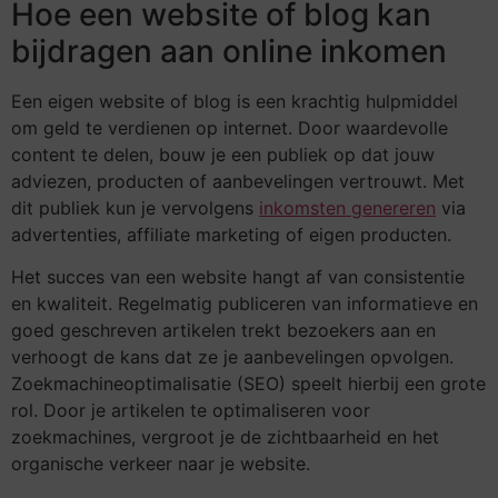
Hoe een website of blog kan
bijdragen aan online inkomen
Een eigen website of blog is een krachtig hulpmiddel
om geld te verdienen op internet. Door waardevolle
content te delen, bouw je een publiek op dat jouw
adviezen, producten of aanbevelingen vertrouwt. Met
dit publiek kun je vervolgens
inkomsten genereren
via
advertenties, affiliate marketing of eigen producten.
Het succes van een website hangt af van consistentie
en kwaliteit. Regelmatig publiceren van informatieve en
goed geschreven artikelen trekt bezoekers aan en
verhoogt de kans dat ze je aanbevelingen opvolgen.
Zoekmachineoptimalisatie (SEO) speelt hierbij een grote
rol. Door je artikelen te optimaliseren voor
zoekmachines, vergroot je de zichtbaarheid en het
organische verkeer naar je website.