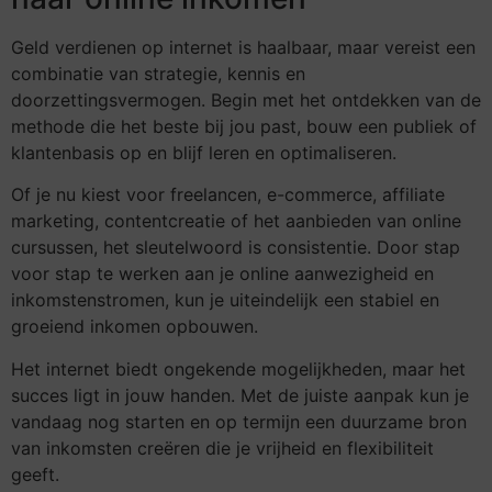
Geld verdienen op internet is haalbaar, maar vereist een
combinatie van strategie, kennis en
doorzettingsvermogen. Begin met het ontdekken van de
methode die het beste bij jou past, bouw een publiek of
klantenbasis op en blijf leren en optimaliseren.
Of je nu kiest voor freelancen, e-commerce, affiliate
marketing, contentcreatie of het aanbieden van online
cursussen, het sleutelwoord is consistentie. Door stap
voor stap te werken aan je online aanwezigheid en
inkomstenstromen, kun je uiteindelijk een stabiel en
groeiend inkomen opbouwen.
Het internet biedt ongekende mogelijkheden, maar het
succes ligt in jouw handen. Met de juiste aanpak kun je
vandaag nog starten en op termijn een duurzame bron
van inkomsten creëren die je vrijheid en flexibiliteit
geeft.