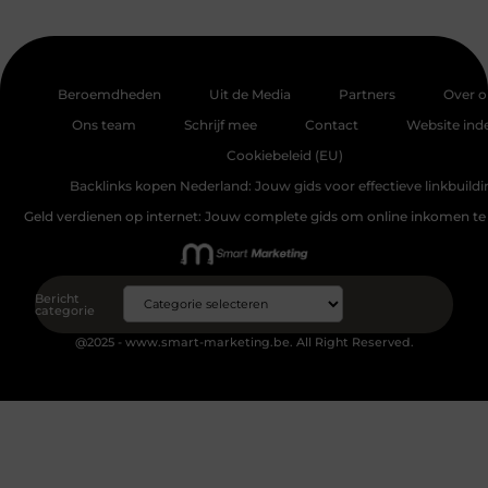
Beroemdheden
Uit de Media
Partners
Over o
Ons team
Schrijf mee
Contact
Website ind
Cookiebeleid (EU)
Backlinks kopen Nederland: Jouw gids voor effectieve linkbuildi
Geld verdienen op internet: Jouw complete gids om online inkomen te
Bericht
categorie
@2025 - www.smart-marketing.be. All Right Reserved.