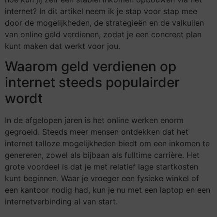
internet? In dit artikel neem ik je stap voor stap mee
door de mogelijkheden, de strategieën en de valkuilen
van online geld verdienen, zodat je een concreet plan
kunt maken dat werkt voor jou.
Waarom geld verdienen op
internet steeds populairder
wordt
In de afgelopen jaren is het online werken enorm
gegroeid. Steeds meer mensen ontdekken dat het
internet talloze mogelijkheden biedt om een inkomen te
genereren, zowel als bijbaan als fulltime carrière. Het
grote voordeel is dat je met relatief lage startkosten
kunt beginnen. Waar je vroeger een fysieke winkel of
een kantoor nodig had, kun je nu met een laptop en een
internetverbinding al van start.