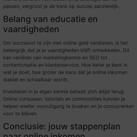
passen, vergroot je de kans op succes aanzienlijk.
Belang van educatie en
vaardigheden
Om succesvol te zijn met online geld verdienen, is het
belangrijk dat je je vaardigheden blijft ontwikkelen. Dit
kan variëren van marketingkennis en SEO tot
contentcreatie en klantenservice. Hoe beter je bent in
wat je doet, hoe groter de kans dat je online inkomen
stabiel en schaalbaar wordt.
Investeren in je eigen kennis betaalt zich altijd terug.
Online cursussen, tutorials en communities kunnen je
helpen sneller vooruitgang te boeken en je concurrenten
voor te blijven.
Conclusie: jouw stappenplan
naar online inkomen