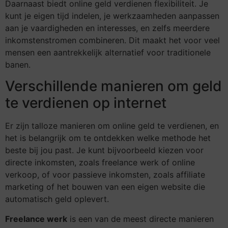
Daarnaast biedt online geld verdienen flexibiliteit. Je
kunt je eigen tijd indelen, je werkzaamheden aanpassen
aan je vaardigheden en interesses, en zelfs meerdere
inkomstenstromen combineren. Dit maakt het voor veel
mensen een aantrekkelijk alternatief voor traditionele
banen.
Verschillende manieren om geld
te verdienen op internet
Er zijn talloze manieren om online geld te verdienen, en
het is belangrijk om te ontdekken welke methode het
beste bij jou past. Je kunt bijvoorbeeld kiezen voor
directe inkomsten, zoals freelance werk of online
verkoop, of voor passieve inkomsten, zoals affiliate
marketing of het bouwen van een eigen website die
automatisch geld oplevert.
Freelance werk
is een van de meest directe manieren