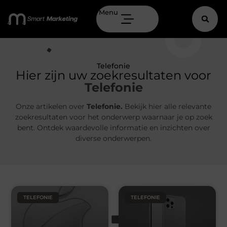
Menu
Telefonie
Hier zijn uw zoekresultaten voor
Telefonie
Onze artikelen over
Telefonie.
Bekijk hier alle relevante
zoekresultaten voor het onderwerp waarnaar je op zoek
bent. Ontdek waardevolle informatie en inzichten over
diverse onderwerpen.
TELEFONIE
TELEFONIE