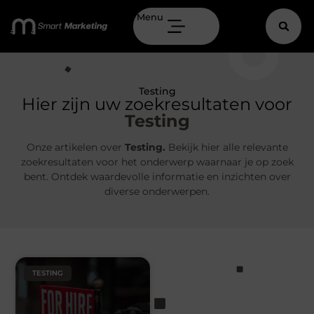
Menu
Testing
Hier zijn uw zoekresultaten voor
Testing
Onze artikelen over
Testing.
Bekijk hier alle relevante
zoekresultaten voor het onderwerp waarnaar je op zoek
bent. Ontdek waardevolle informatie en inzichten over
diverse onderwerpen.
TESTING