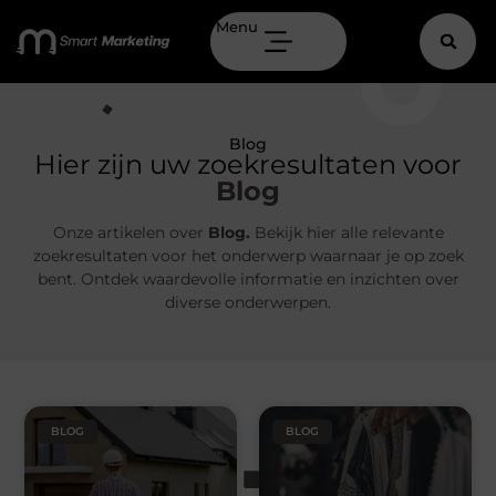
Menu
Blog
Hier zijn uw zoekresultaten voor
Blog
Onze artikelen over
Blog.
Bekijk hier alle relevante
zoekresultaten voor het onderwerp waarnaar je op zoek
bent. Ontdek waardevolle informatie en inzichten over
diverse onderwerpen.
BLOG
BLOG