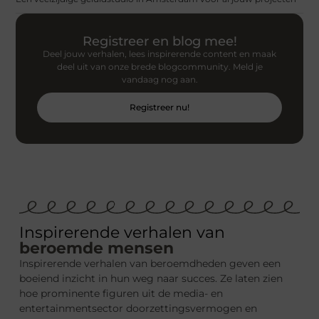
Registreer en blog mee!
Deel jouw verhalen, lees inspirerende content en maak
deel uit van onze brede blogcommunity. Meld je
vandaag nog aan.
Registreer nu!
Inspirerende verhalen van
beroemde mensen
Inspirerende verhalen van beroemdheden geven een
boeiend inzicht in hun weg naar succes. Ze laten zien
hoe prominente figuren uit de media- en
entertainmentsector doorzettingsvermogen en