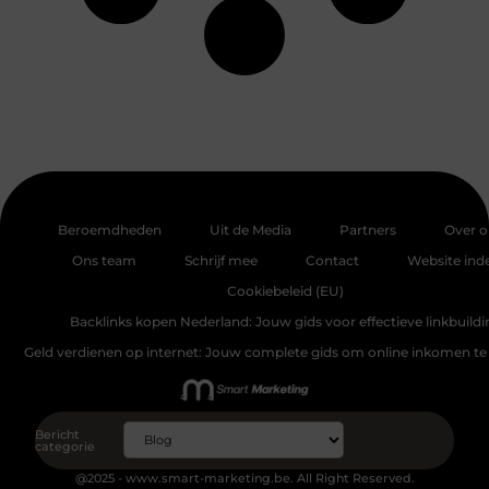
Beroemdheden
Uit de Media
Partners
Over o
Ons team
Schrijf mee
Contact
Website ind
Cookiebeleid (EU)
Backlinks kopen Nederland: Jouw gids voor effectieve linkbuildi
Geld verdienen op internet: Jouw complete gids om online inkomen te
Bericht
categorie
@2025 - www.smart-marketing.be. All Right Reserved.