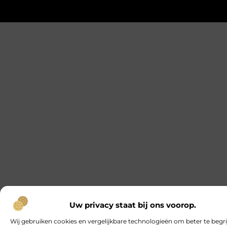
Uw privacy staat bij ons voorop.
Wij gebruiken cookies en vergelijkbare technologieën om beter te begr