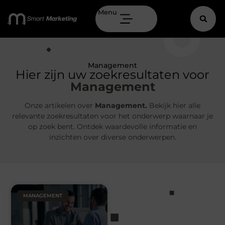
Menu
Management
Hier zijn uw zoekresultaten voor
Management
Onze artikelen over
Management.
Bekijk hier alle
relevante zoekresultaten voor het onderwerp waarnaar je
op zoek bent. Ontdek waardevolle informatie en
inzichten over diverse onderwerpen.
MANAGEMENT