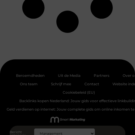
Beroemdheden
Uit de Media
Partners
Over o
Ons team
Schrijf mee
Contact
Website ind
Cookiebeleid (EU)
Backlinks kopen Nederland: Jouw gids voor effectieve linkbuildi
Geld verdienen op internet: Jouw complete gids om online inkomen te
Bericht