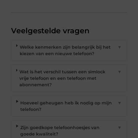
Veelgestelde vragen
Welke kenmerken zijn belangrijk bij het
▼
kiezen van een nieuwe telefoon?
Wat is het verschil tussen een simlock
▼
vrije telefoon en een telefoon met
abonnement?
Hoeveel geheugen heb ik nodig op mijn
▼
telefoon?
Zijn goedkope telefoonhoesjes van
▼
goede kwaliteit?