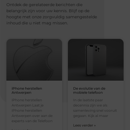
Ontdek de gerelateerde berichten die
belangrijk zijn voor uw kennis. Blijf op de
hoogte met onze zorgvuldig samengestelde
inhoud die u niet mag missen.
iPhone herstellen
De evolutie van de
Antwerpen
mobiele telefoon
iPhone herstellen
In de laatste paar
Antwerpen Laat je
decennia zijn we als
iPhone herstellen
samenleving snel vooruit
Antwerpen over aan de
gegaan. Kijk al maar
experts van de Telefoon
Lees verder »