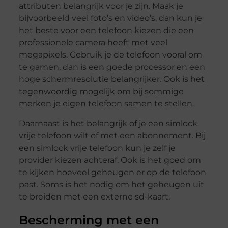
attributen belangrijk voor je zijn. Maak je
bijvoorbeeld veel foto’s en video’s, dan kun je
het beste voor een telefoon kiezen die een
professionele camera heeft met veel
megapixels. Gebruik je de telefoon vooral om
te gamen, dan is een goede processor en een
hoge schermresolutie belangrijker. Ook is het
tegenwoordig mogelijk om bij sommige
merken je eigen telefoon samen te stellen.
Daarnaast is het belangrijk of je een simlock
vrije telefoon wilt of met een abonnement. Bij
een simlock vrije telefoon kun je zelf je
provider kiezen achteraf. Ook is het goed om
te kijken hoeveel geheugen er op de telefoon
past. Soms is het nodig om het geheugen uit
te breiden met een externe sd-kaart.
Bescherming met een