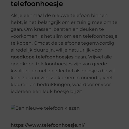
telefoonhoesje
Als je eenmaal de nieuwe telefoon binnen
hebt, is het belangrijk om er zuinig mee om te
gaan. Om krassen, barsten en deuken te
voorkomen, is het slim om een telefoonhoesje
te kopen. Omdat de telefoons tegenwoordig
al redelijk duur zijn, wil je natuurlijk voor
goedkope telefoonhoesjes
gaan. Vrijwel alle
goedkope telefoonhoesjes zijn van goede
kwaliteit en net zo effectief als hoesjes die vijf
keer zo duur zijn. Ze komen in oneindig veel
kleuren en bedrukkingen, waardoor er voor
iedereen een leuk hoesje bij zit.
https://www.telefoonhoesje.nl/