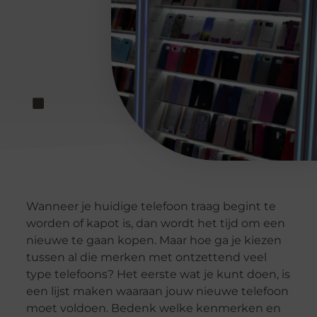
Wanneer je huidige telefoon traag begint te
worden of kapot is, dan wordt het tijd om een
nieuwe te gaan kopen. Maar hoe ga je kiezen
tussen al die merken met ontzettend veel
type telefoons? Het eerste wat je kunt doen, is
een lijst maken waaraan jouw nieuwe telefoon
moet voldoen. Bedenk welke kenmerken en