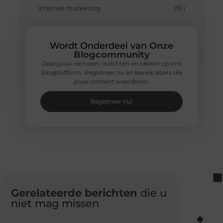
Internet marketing
(15 )
Wordt Onderdeel van
Onze
Blogcommunity
Deel jouw verhalen, inzichten en ideeën op ons
blogplatform. Registreer nu en bereik lezers die
jouw content waarderen.
Registreer nu!
Gerelateerde berichten
die u
niet mag missen