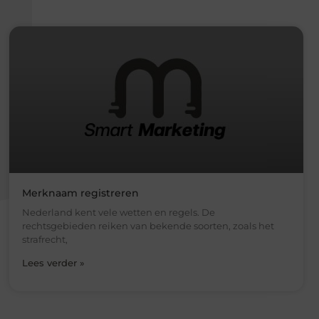
Merknaam registreren
Nederland kent vele wetten en regels. De
rechtsgebieden reiken van bekende soorten, zoals het
strafrecht,
Lees verder »