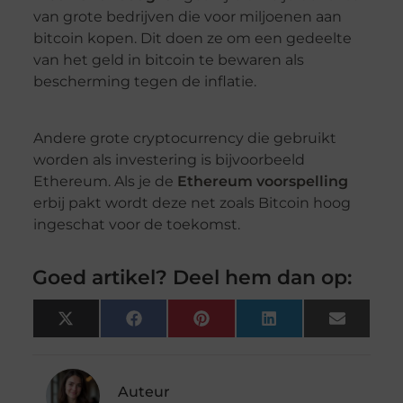
van grote bedrijven die voor miljoenen aan
bitcoin kopen. Dit doen ze om een gedeelte
van het geld in bitcoin te bewaren als
bescherming tegen de inflatie.
Andere grote cryptocurrency die gebruikt
worden als investering is bijvoorbeeld
Ethereum. Als je de
Ethereum voorspelling
erbij pakt wordt deze net zoals Bitcoin hoog
ingeschat voor de toekomst.
Goed artikel? Deel hem dan op:
X
Facebook
Pinterest
LinkedIn
Email
(Twitter)
Auteur