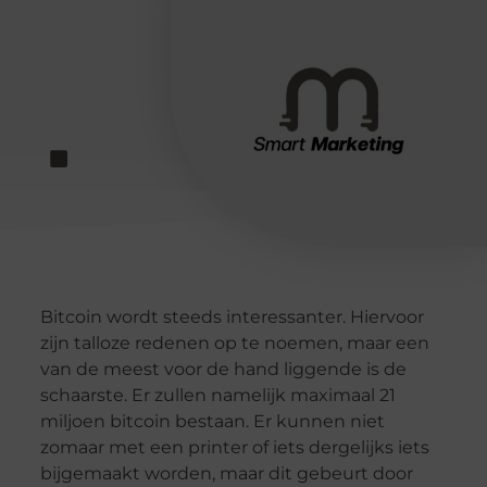
Bitcoin wordt steeds interessanter. Hiervoor
zijn talloze redenen op te noemen, maar een
van de meest voor de hand liggende is de
schaarste. Er zullen namelijk maximaal 21
miljoen bitcoin bestaan. Er kunnen niet
zomaar met een printer of iets dergelijks iets
bijgemaakt worden, maar dit gebeurt door