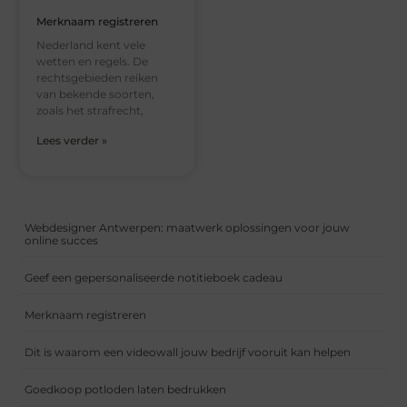
Merknaam registreren
Nederland kent vele
wetten en regels. De
rechtsgebieden reiken
van bekende soorten,
zoals het strafrecht,
Lees verder »
Webdesigner Antwerpen: maatwerk oplossingen voor jouw
online succes
Geef een gepersonaliseerde notitieboek cadeau
Merknaam registreren
Dit is waarom een videowall jouw bedrijf vooruit kan helpen
Goedkoop potloden laten bedrukken