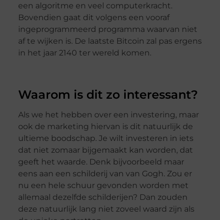
een algoritme en veel computerkracht.
Bovendien gaat dit volgens een vooraf
ingeprogrammeerd programma waarvan niet
af te wijken is. De laatste Bitcoin zal pas ergens
in het jaar 2140 ter wereld komen.
Waarom is dit zo interessant?
Als we het hebben over een investering, maar
ook de marketing hiervan is dit natuurlijk de
ultieme boodschap. Je wilt investeren in iets
dat niet zomaar bijgemaakt kan worden, dat
geeft het waarde. Denk bijvoorbeeld maar
eens aan een schilderij van van Gogh. Zou er
nu een hele schuur gevonden worden met
allemaal dezelfde schilderijen? Dan zouden
deze natuurlijk lang niet zoveel waard zijn als