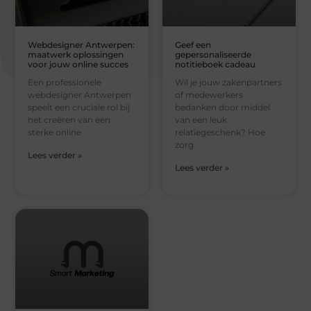
Webdesigner Antwerpen:
Geef een
maatwerk oplossingen
gepersonaliseerde
voor jouw online succes
notitieboek cadeau
Een professionele
Wil je jouw zakenpartners
webdesigner Antwerpen
of medewerkers
speelt een cruciale rol bij
bedanken door middel
het creëren van een
van een leuk
sterke online
relatiegeschenk? Hoe
zorg
Lees verder »
Lees verder »