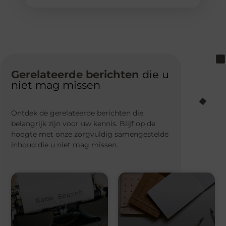
Gerelateerde berichten
die u
niet mag missen
Ontdek de gerelateerde berichten die
belangrijk zijn voor uw kennis. Blijf op de
hoogte met onze zorgvuldig samengestelde
inhoud die u niet mag missen.