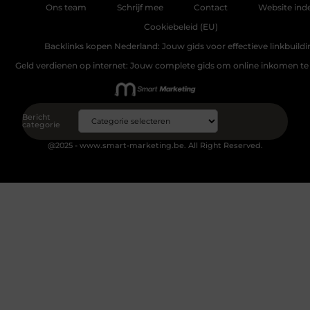
Ons team
Schrijf mee
Contact
Website ind
Cookiebeleid (EU)
Backlinks kopen Nederland: Jouw gids voor effectieve linkbuildi
Geld verdienen op internet: Jouw complete gids om online inkomen te
Bericht
categorie
@2025 - www.smart-marketing.be. All Right Reserved.