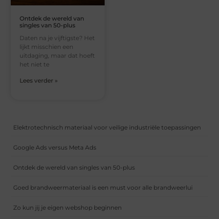
Ontdek de wereld van
singles van 50-plus
Daten na je vijftigste? Het
lijkt misschien een
uitdaging, maar dat hoeft
het niet te
Lees verder »
Elektrotechnisch materiaal voor veilige industriële toepassingen
Google Ads versus Meta Ads
Ontdek de wereld van singles van 50-plus
Goed brandweermateriaal is een must voor alle brandweerlui
Zo kun jij je eigen webshop beginnen