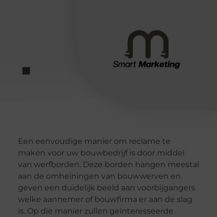
Een eenvoudige manier om reclame te
maken voor uw bouwbedrijf is door middel
van werfborden. Deze borden hangen meestal
aan de omheiningen van bouwwerven en
geven een duidelijk beeld aan voorbijgangers
welke aannemer of bouwfirma er aan de slag
is. Op die manier zullen geïnteresseerde