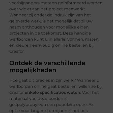
voorbijgangers meteen geïnformeerd worden
over wie er aan het project meewerkt.
Wanneer zij onder de indruk zijn van het
geleverde werk, is het mogelijk dat zij uw
naam onthouden voor mogelijke eigen
projecten in de toekomst. Deze handige
werfborden kunt u in allerlei vormen, maten,
en kleuren eenvoudig online bestellen bij
Creafor.
Ontdek de verschillende
mogelijkheden
Hoe gaat dit precies in zijn werk? Wanneer u
werfborden online gaat bestellen, willen ze bij
Creafor
enkele specificaties weten
. Voor het
materiaal van deze borden is
golfpolypropyleen een populaire optie. Als
optie voor langere termijnen is het ook