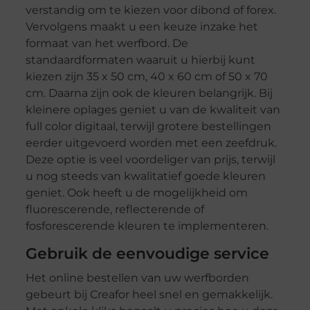
verstandig om te kiezen voor dibond of forex.
Vervolgens maakt u een keuze inzake het
formaat van het werfbord. De
standaardformaten waaruit u hierbij kunt
kiezen zijn 35 x 50 cm, 40 x 60 cm of 50 x 70
cm. Daarna zijn ook de kleuren belangrijk. Bij
kleinere oplages geniet u van de kwaliteit van
full color digitaal, terwijl grotere bestellingen
eerder uitgevoerd worden met een zeefdruk.
Deze optie is veel voordeliger van prijs, terwijl
u nog steeds van kwalitatief goede kleuren
geniet. Ook heeft u de mogelijkheid om
fluorescerende, reflecterende of
fosforescerende kleuren te implementeren.
Gebruik de eenvoudige service
Het online bestellen van uw werfborden
gebeurt bij Creafor heel snel en gemakkelijk.