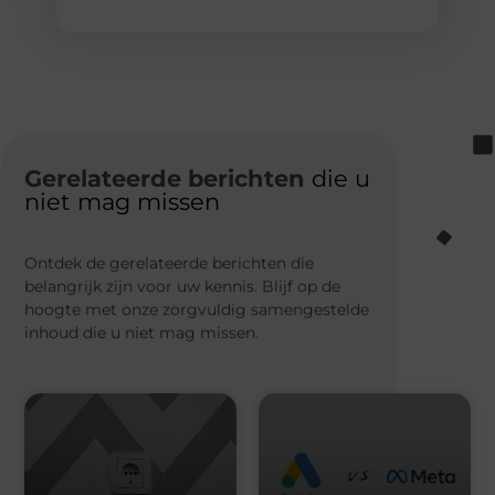
Gerelateerde berichten
die u
niet mag missen
Ontdek de gerelateerde berichten die
belangrijk zijn voor uw kennis. Blijf op de
hoogte met onze zorgvuldig samengestelde
inhoud die u niet mag missen.