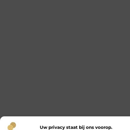
Uw privacy staat bij ons voorop.