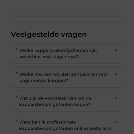
Veelgestelde vragen
Welke kappersbenodigdheden zijn
▼
essentieel voor beginners?
Welke merken worden aanbevolen voor
▼
beginnende kappers?
Wat zijn de voordelen van online
▼
kappersbenodigdheden kopen?
Waar kan ik professionele
▼
kappersbenodigdheden online bestellen?