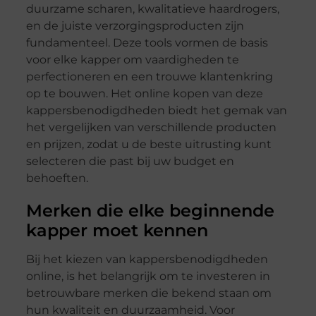
duurzame scharen, kwalitatieve haardrogers,
en de juiste verzorgingsproducten zijn
fundamenteel. Deze tools vormen de basis
voor elke kapper om vaardigheden te
perfectioneren en een trouwe klantenkring
op te bouwen. Het online kopen van deze
kappersbenodigdheden biedt het gemak van
het vergelijken van verschillende producten
en prijzen, zodat u de beste uitrusting kunt
selecteren die past bij uw budget en
behoeften.
Merken die elke beginnende
kapper moet kennen
Bij het kiezen van kappersbenodigdheden
online, is het belangrijk om te investeren in
betrouwbare merken die bekend staan om
hun kwaliteit en duurzaamheid. Voor