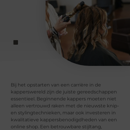
Bij het opstarten van een carrière in de
kapperswereld zijn de juiste gereedschappen
essentieel. Beginnende kappers moeten niet
alleen vertrouwd raken met de nieuwste knip-
en stylingtechnieken, maar ook investeren in
kwalitatieve kappersbenodigdheden van een
online shop. Een betrouwbare stijltang,