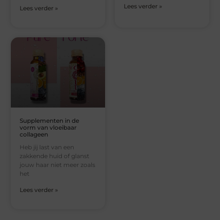
Lees verder »
Lees verder »
Supplementen in de
vorm van vloeibaar
collageen
Heb jij last van een
zakkende huid of glanst
jouw haar niet meer zoals
het
Lees verder »