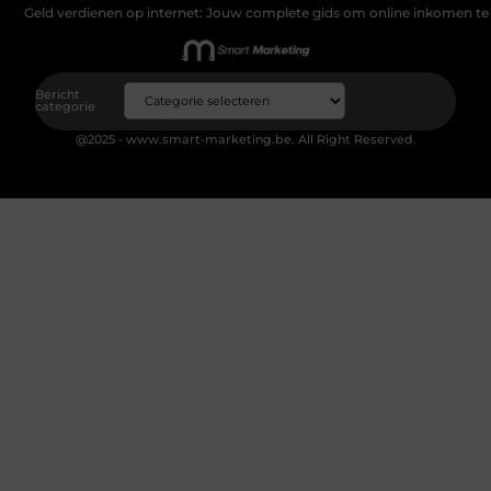
Geld verdienen op internet: Jouw complete gids om online inkomen te
Bericht
categorie
@2025 - www.smart-marketing.be. All Right Reserved.