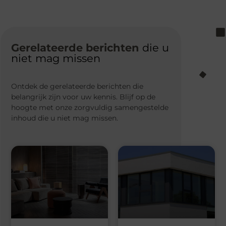
Gerelateerde berichten
die u
niet mag missen
Ontdek de gerelateerde berichten die
belangrijk zijn voor uw kennis. Blijf op de
hoogte met onze zorgvuldig samengestelde
inhoud die u niet mag missen.