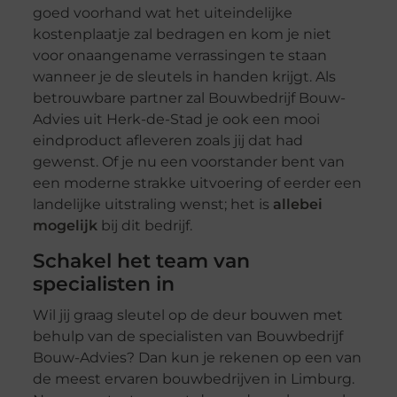
goed voorhand wat het uiteindelijke
kostenplaatje zal bedragen en kom je niet
voor onaangename verrassingen te staan
wanneer je de sleutels in handen krijgt. Als
betrouwbare partner zal Bouwbedrijf Bouw-
Advies uit Herk-de-Stad je ook een mooi
eindproduct afleveren zoals jij dat had
gewenst. Of je nu een voorstander bent van
een moderne strakke uitvoering of eerder een
landelijke uitstraling wenst; het is
allebei
mogelijk
bij dit bedrijf.
Schakel het team van
specialisten in
Wil jij graag sleutel op de deur bouwen met
behulp van de specialisten van Bouwbedrijf
Bouw-Advies? Dan kun je rekenen op een van
de meest ervaren bouwbedrijven in Limburg.