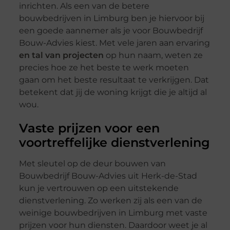
inrichten. Als een van de betere
bouwbedrijven in Limburg ben je hiervoor bij
een goede aannemer als je voor Bouwbedrijf
Bouw-Advies kiest. Met vele jaren aan ervaring
en tal van projecten
op hun naam, weten ze
precies hoe ze het beste te werk moeten
gaan om het beste resultaat te verkrijgen. Dat
betekent dat jij de woning krijgt die je altijd al
wou.
Vaste prijzen voor een
voortreffelijke dienstverlening
Met sleutel op de deur bouwen van
Bouwbedrijf Bouw-Advies uit Herk-de-Stad
kun je vertrouwen op een uitstekende
dienstverlening. Zo werken zij als een van de
weinige bouwbedrijven in Limburg met vaste
prijzen voor hun diensten. Daardoor weet je al