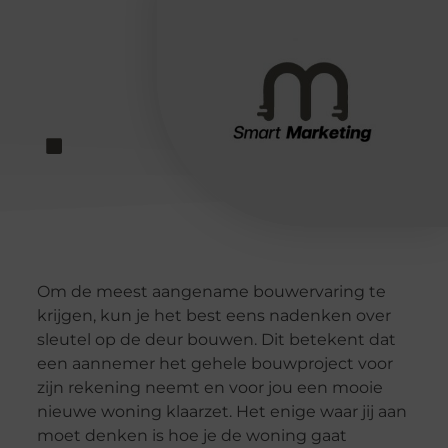
Om de meest aangename bouwervaring te
krijgen, kun je het best eens nadenken over
sleutel op de deur bouwen. Dit betekent dat
een aannemer het gehele bouwproject voor
zijn rekening neemt en voor jou een mooie
nieuwe woning klaarzet. Het enige waar jij aan
moet denken is hoe je de woning gaat