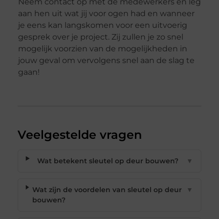
Neem contact op met de medewerkers en leg
aan hen uit wat jij voor ogen had en wanneer
je eens kan langskomen voor een uitvoerig
gesprek over je project. Zij zullen je zo snel
mogelijk voorzien van de mogelijkheden in
jouw geval om vervolgens snel aan de slag te
gaan!
Veelgestelde vragen
Wat betekent sleutel op deur bouwen?
▼
Wat zijn de voordelen van sleutel op deur
▼
bouwen?