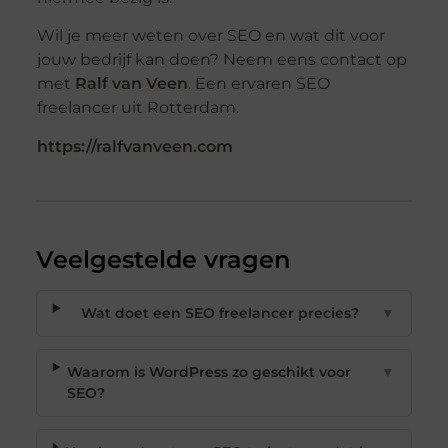
Wil je meer weten over SEO en wat dit voor
jouw bedrijf kan doen? Neem eens contact op
met
Ralf van Veen
. Een ervaren SEO
freelancer uit Rotterdam.
https://ralfvanveen.com
Veelgestelde vragen
Wat doet een SEO freelancer precies?
▼
Waarom is WordPress zo geschikt voor
▼
SEO?