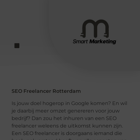
SEO Freelancer Rotterdam
Is jouw doel hogerop in Google komen? En wil
je daarbij meer omzet genereren voor jouw
bedrijf? Dan zou het inhuren van een SEO
freelancer weleens de uitkomst kunnen zijn.
Een SEO freelancer is doorgaans iemand die