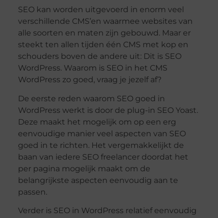
SEO kan worden uitgevoerd in enorm veel
verschillende CMS’en waarmee websites van
alle soorten en maten zijn gebouwd. Maar er
steekt ten allen tijden één CMS met kop en
schouders boven de andere uit: Dit is SEO
WordPress. Waarom is SEO in het CMS
WordPress zo goed, vraag je jezelf af?
De eerste reden waarom SEO goed in
WordPress werkt is door de plug-in SEO Yoast.
Deze maakt het mogelijk om op een erg
eenvoudige manier veel aspecten van SEO
goed in te richten. Het vergemakkelijkt de
baan van iedere SEO freelancer doordat het
per pagina mogelijk maakt om de
belangrijkste aspecten eenvoudig aan te
passen.
Verder is SEO in WordPress relatief eenvoudig