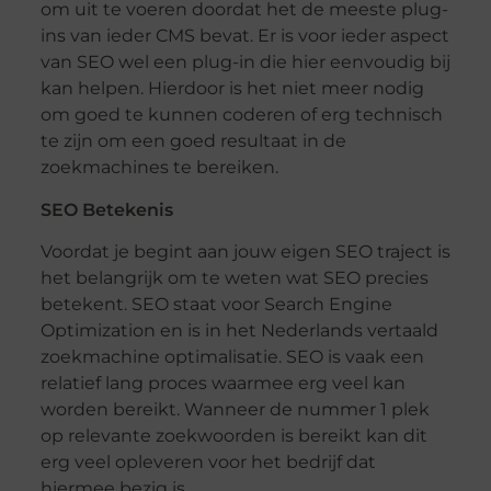
om uit te voeren doordat het de meeste plug-
ins van ieder CMS bevat. Er is voor ieder aspect
van SEO wel een plug-in die hier eenvoudig bij
kan helpen. Hierdoor is het niet meer nodig
om goed te kunnen coderen of erg technisch
te zijn om een goed resultaat in de
zoekmachines te bereiken.
SEO Betekenis
Voordat je begint aan jouw eigen SEO traject is
het belangrijk om te weten wat SEO precies
betekent. SEO staat voor Search Engine
Optimization en is in het Nederlands vertaald
zoekmachine optimalisatie. SEO is vaak een
relatief lang proces waarmee erg veel kan
worden bereikt. Wanneer de nummer 1 plek
op relevante zoekwoorden is bereikt kan dit
erg veel opleveren voor het bedrijf dat
hiermee bezig is.