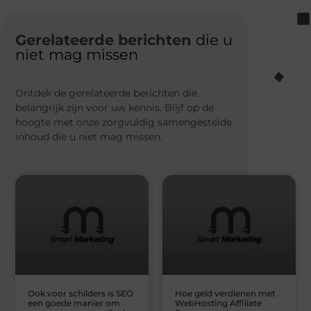
Gerelateerde berichten
die u
niet mag missen
Ontdek de gerelateerde berichten die
belangrijk zijn voor uw kennis. Blijf op de
hoogte met onze zorgvuldig samengestelde
inhoud die u niet mag missen.
Ook voor schilders is SEO
Hoe geld verdienen met
een goede manier om
WebHosting Affiliate