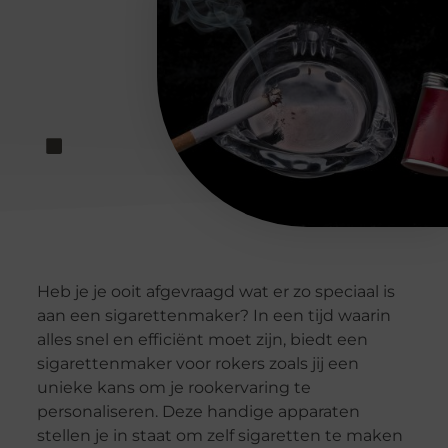
Heb je je ooit afgevraagd wat er zo speciaal is
aan een sigarettenmaker? In een tijd waarin
alles snel en efficiënt moet zijn, biedt een
sigarettenmaker voor rokers zoals jij een
unieke kans om je rookervaring te
personaliseren. Deze handige apparaten
stellen je in staat om zelf sigaretten te maken