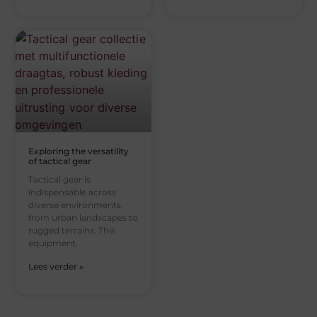
Exploring the versatility
of tactical gear
Tactical gear is
indispensable across
diverse environments,
from urban landscapes to
rugged terrains. This
equipment,
Lees verder »