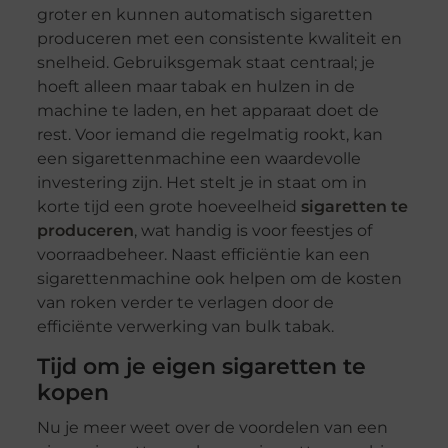
groter en kunnen automatisch sigaretten
produceren met een consistente kwaliteit en
snelheid. Gebruiksgemak staat centraal; je
hoeft alleen maar tabak en hulzen in de
machine te laden, en het apparaat doet de
rest. Voor iemand die regelmatig rookt, kan
een sigarettenmachine een waardevolle
investering zijn. Het stelt je in staat om in
korte tijd een grote hoeveelheid
sigaretten te
produceren
, wat handig is voor feestjes of
voorraadbeheer. Naast efficiëntie kan een
sigarettenmachine ook helpen om de kosten
van roken verder te verlagen door de
efficiënte verwerking van bulk tabak.
Tijd om je eigen sigaretten te
kopen
Nu je meer weet over de voordelen van een