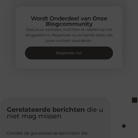
Wordt Onderdeel van
Onze
Blogcommunity
Deel jouw verhalen, inzichten en ideeën op ons
blogplatform. Registreer nu en bereik lezers die
jouw content waarderen.
Registreer nu!
Gerelateerde berichten
die u
niet mag missen
Ontdek de gerelateerde berichten die