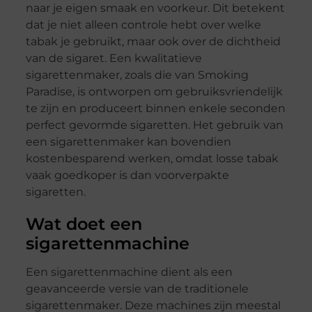
naar je eigen smaak en voorkeur. Dit betekent
dat je niet alleen controle hebt over welke
tabak je gebruikt, maar ook over de dichtheid
van de sigaret. Een kwalitatieve
sigarettenmaker, zoals die van Smoking
Paradise, is ontworpen om gebruiksvriendelijk
te zijn en produceert binnen enkele seconden
perfect gevormde sigaretten. Het gebruik van
een sigarettenmaker kan bovendien
kostenbesparend werken, omdat losse tabak
vaak goedkoper is dan voorverpakte
sigaretten.
Wat doet een
sigarettenmachine
Een sigarettenmachine dient als een
geavanceerde versie van de traditionele
sigarettenmaker. Deze machines zijn meestal