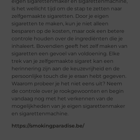
eigen sigarettenmaker en sigarettenmachine,
is het wellicht tijd om de stap te zetten naar
zelfgemaakte sigaretten. Door je eigen
sigaretten te maken, kun je niet alleen
besparen op de kosten, maar ook een betere
controle houden over de ingrediënten die je
inhaleert. Bovendien geeft het zelf maken van
sigaretten een gevoel van voldoening. Elke
trek van je zelfgemaakte sigaret kan een
herinnering zijn aan de keuzevrijheid en de
persoonlijke touch die je eraan hebt gegeven.
Waarom probeer je het niet eens uit? Neem
de controle over je rookgewoonten en begin
vandaag nog met het verkennen van de
mogelijkheden van je eigen sigarettenmaker
en sigarettenmachine.
https://smokingparadise.be/