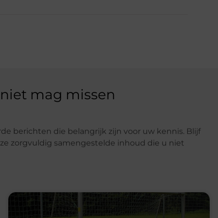
 niet mag missen
e berichten die belangrijk zijn voor uw kennis. Blijf
e zorgvuldig samengestelde inhoud die u niet