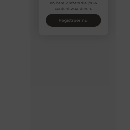
en bereik lezers die jouw
content waarderen.
Registreer nu!