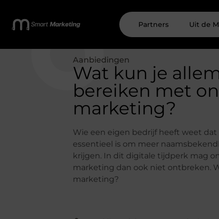
Partners
Uit de M
Aanbiedingen
Wat kun je alle
bereiken met on
marketing?
Wie een eigen bedrijf heeft weet da
essentieel is om meer naamsbekend
krijgen. In dit digitale tijdperk mag o
marketing dan ook niet ontbreken. W
marketing?