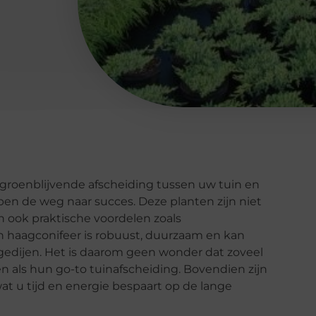
 groenblijvende afscheiding tussen uw tuin en
pen de weg naar succes. Deze planten zijn niet
 ook praktische voordelen zoals
en haagconifeer is robuust, duurzaam en kan
 gedijen. Het is daarom geen wonder dat zoveel
als hun go-to tuinafscheiding. Bovendien zijn
at u tijd en energie bespaart op de lange