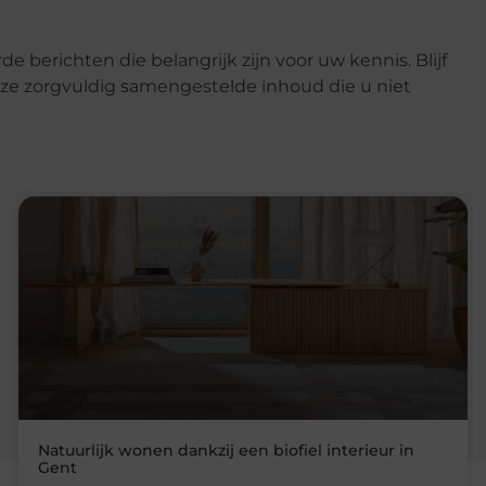
e berichten die belangrijk zijn voor uw kennis. Blijf
e zorgvuldig samengestelde inhoud die u niet
Natuurlijk wonen dankzij een biofiel interieur in
Gent