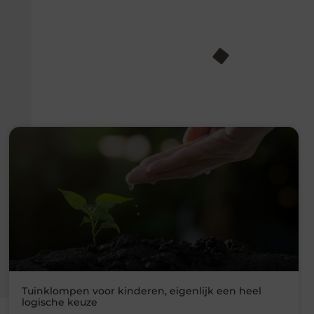
Tuinklompen voor kinderen, eigenlijk een heel
logische keuze