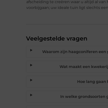
afscheiding te creëren waar u altijd al va
voorbijgaan; uw ideale tuin ligt slechts ee
Veelgestelde vragen
Waarom zijn haagconiferen een 
Wat maakt een kwekerij
Hoe lang gaan
In welke grondsoorten 