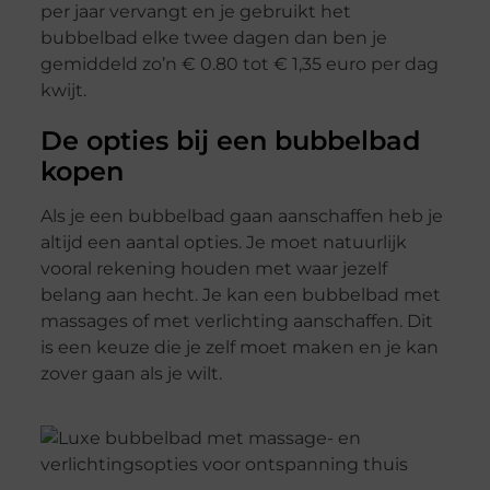
per jaar vervangt en je gebruikt het
bubbelbad elke twee dagen dan ben je
gemiddeld zo’n € 0.80 tot € 1,35 euro per dag
kwijt.
De opties bij een bubbelbad
kopen
Als je een bubbelbad gaan aanschaffen heb je
altijd een aantal opties. Je moet natuurlijk
vooral rekening houden met waar jezelf
belang aan hecht. Je kan een bubbelbad met
massages of met verlichting aanschaffen. Dit
is een keuze die je zelf moet maken en je kan
zover gaan als je wilt.