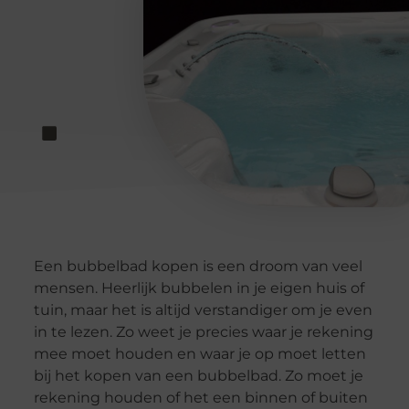
Een bubbelbad kopen is een droom van veel
mensen. Heerlijk bubbelen in je eigen huis of
tuin, maar het is altijd verstandiger om je even
in te lezen. Zo weet je precies waar je rekening
mee moet houden en waar je op moet letten
bij het kopen van een bubbelbad. Zo moet je
rekening houden of het een binnen of buiten