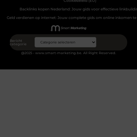
Cookiebeleid (EU)
Backlinks kopen Nederland: Jouw gids voor effectieve linkbuildi
Geld verdienen op internet: Jouw complete gids om online inkomen te
Bericht
categorie
@2025 - www.smart-marketing.be. All Right Reserved.