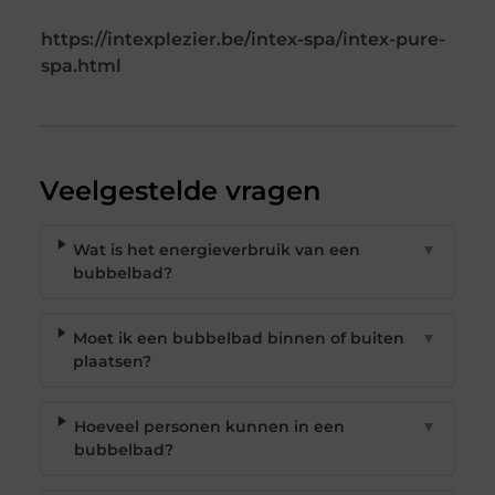
https://intexplezier.be/intex-spa/intex-pure-
spa.html
Veelgestelde vragen
Wat is het energieverbruik van een
▼
bubbelbad?
Moet ik een bubbelbad binnen of buiten
▼
plaatsen?
Hoeveel personen kunnen in een
▼
bubbelbad?