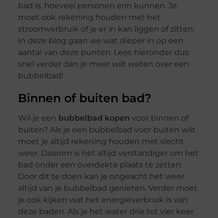
bad is, hoeveel personen erin kunnen. Je
moet ook rekening houden met het
stroomverbruik of je er in kan liggen of zitten.
In deze blog gaan we wat dieper in op een
aantal van deze punten. Lees hieronder dus
snel verder dan je meer wilt weten over een
bubbelbad!
Binnen of buiten bad?
Wil je een
bubbelbad kopen
voor binnen of
buiten? Als je een bubbelbad voor buiten wilt
moet je altijd rekening houden met slecht
weer. Daarom is het altijd verstandiger om het
bad onder een overdekte plaats te zetten.
Door dit te doen kan je ongeacht het weer
altijd van je bubbelbad genieten. Verder moet
je ook kijken wat het energieverbruik is van
deze baden. Als je het water drie tot vier keer