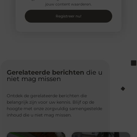
jouw content waarderen.
Registreer nu!
Gerelateerde berichten
die u
niet mag missen
Ontdek de gerelateerde berichten die
belangrijk zijn voor uw kennis. Blijf op de
hoogte met onze zorgvuldig samengestelde
inhoud die u niet mag missen.