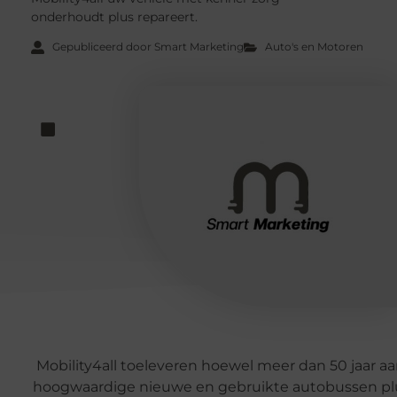
onderhoudt plus repareert.
Gepubliceerd door Smart Marketing
Auto's en Motoren
Mobility4all toeleveren hoewel meer dan 50 jaar aa
hoogwaardige nieuwe en gebruikte autobussen pl