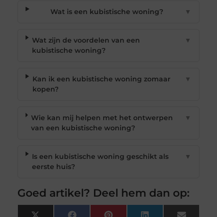
Wat is een kubistische woning?
▼
Wat zijn de voordelen van een
▼
kubistische woning?
Kan ik een kubistische woning zomaar
▼
kopen?
Wie kan mij helpen met het ontwerpen
▼
van een kubistische woning?
Is een kubistische woning geschikt als
▼
eerste huis?
Goed artikel? Deel hem dan op: