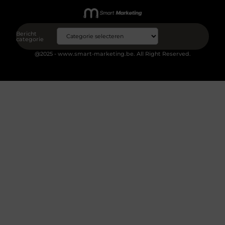
Bericht
categorie
@2025 - www.smart-marketing.be. All Right Reserved.