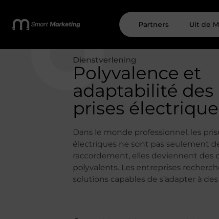
Partners
Uit de M
Dienstverlening
Polyvalence et
adaptabilité des
prises électrique
Dans le monde professionnel, les pris
électriques ne sont pas seulement d
raccordement, elles deviennent des o
polyvalents. Les entreprises recherc
solutions capables de s’adapter à des