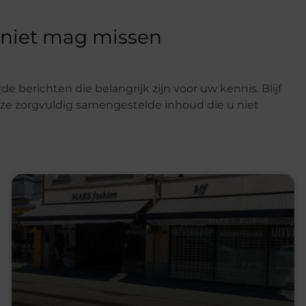
 niet mag missen
e berichten die belangrijk zijn voor uw kennis. Blijf
e zorgvuldig samengestelde inhoud die u niet