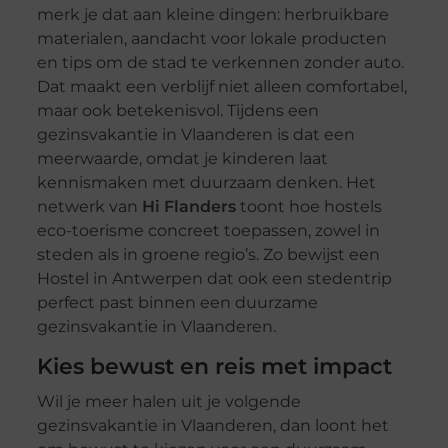
merk je dat aan kleine dingen: herbruikbare
materialen, aandacht voor lokale producten
en tips om de stad te verkennen zonder auto.
Dat maakt een verblijf niet alleen comfortabel,
maar ook betekenisvol. Tijdens een
gezinsvakantie in Vlaanderen is dat een
meerwaarde, omdat je kinderen laat
kennismaken met duurzaam denken. Het
netwerk van
Hi Flanders
toont hoe hostels
eco-toerisme concreet toepassen, zowel in
steden als in groene regio’s. Zo bewijst een
Hostel in Antwerpen dat ook een stedentrip
perfect past binnen een duurzame
gezinsvakantie in Vlaanderen.
Kies bewust en reis met impact
Wil je meer halen uit je volgende
gezinsvakantie in Vlaanderen, dan loont het