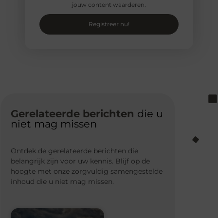
jouw content waarderen.
Registreer nu!
Gerelateerde berichten
die u
niet mag missen
Ontdek de gerelateerde berichten die
belangrijk zijn voor uw kennis. Blijf op de
hoogte met onze zorgvuldig samengestelde
inhoud die u niet mag missen.