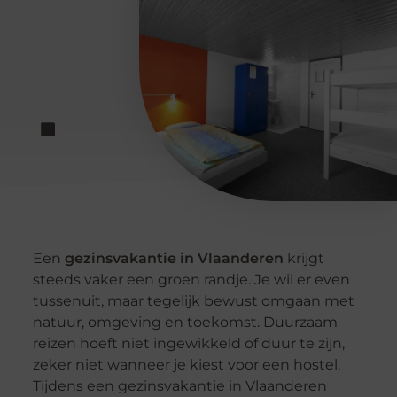
Een
gezinsvakantie in Vlaanderen
krijgt
steeds vaker een groen randje. Je wil er even
tussenuit, maar tegelijk bewust omgaan met
natuur, omgeving en toekomst. Duurzaam
reizen hoeft niet ingewikkeld of duur te zijn,
zeker niet wanneer je kiest voor een hostel.
Tijdens een gezinsvakantie in Vlaanderen