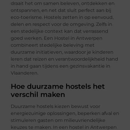
draait het om samen beleven, ontdekken en
ontspannen, en net dat sluit perfect aan bij
eco-toerisme. Hostels zetten in op eenvoud,
delen en respect voor de omgeving. Zelfs in
een stedelijke context kan dat verrassend
goed werken. Een Hostel in Antwerpen
combineert stedelijke beleving met
duurzame initiatieven, waardoor je kinderen
leren dat reizen en verantwoordelijkheid hand
in hand gaan tijdens een gezinsvakantie in
Vlaanderen.
Hoe duurzame hostels het
verschil maken
Duurzame hostels kiezen bewust voor
energiezuinige oplossingen, beperken afval en
stimuleren gasten om milieuvriendelijke
keuzes te maken. In een hostel in Antwerpen