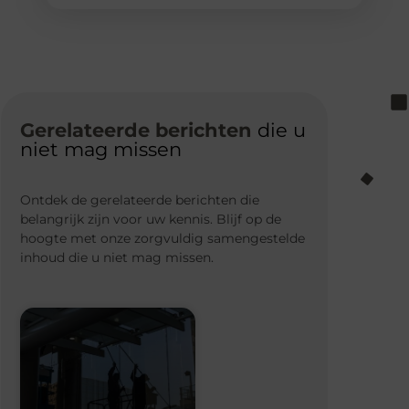
Gerelateerde berichten
die u
niet mag missen
Ontdek de gerelateerde berichten die
belangrijk zijn voor uw kennis. Blijf op de
hoogte met onze zorgvuldig samengestelde
inhoud die u niet mag missen.