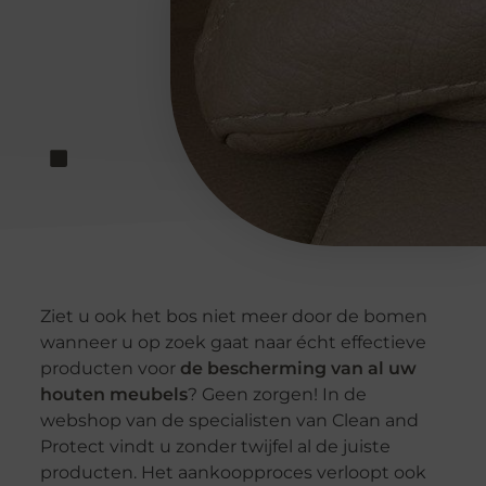
Ziet u ook het bos niet meer door de bomen
wanneer u op zoek gaat naar écht effectieve
producten voor
de bescherming van al uw
houten meubels
? Geen zorgen! In de
webshop van de specialisten van Clean and
Protect vindt u zonder twijfel al de juiste
producten. Het aankoopproces verloopt ook