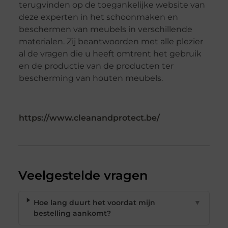
terugvinden op de toegankelijke website van
deze experten in het schoonmaken en
beschermen van meubels in verschillende
materialen. Zij beantwoorden met alle plezier
al de vragen die u heeft omtrent het gebruik
en de productie van de producten ter
bescherming van houten meubels.
https://www.cleanandprotect.be/
Veelgestelde vragen
Hoe lang duurt het voordat mijn
▼
bestelling aankomt?