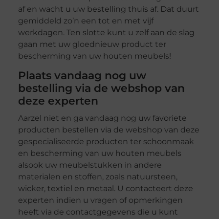
af en wacht u uw bestelling thuis af. Dat duurt
gemiddeld zo’n een tot en met vijf
werkdagen. Ten slotte kunt u zelf aan de slag
gaan met uw gloednieuw product ter
bescherming van uw houten meubels!
Plaats vandaag nog uw
bestelling via de webshop van
deze experten
Aarzel niet en ga vandaag nog uw favoriete
producten bestellen via de webshop van deze
gespecialiseerde producten ter schoonmaak
en bescherming van uw houten meubels
alsook uw meubelstukken in andere
materialen en stoffen, zoals natuursteen,
wicker, textiel en metaal. U contacteert deze
experten indien u vragen of opmerkingen
heeft via de contactgegevens die u kunt