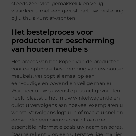
steeds zeer vlot, gemakkelijk en veilig,
waardoor u met een gerust hart uw bestelling
bij u thuis kunt afwachten!
Het bestelproces voor
producten ter bescherming
van houten meubels
Het proces van het kopen van de producten
voor de optimale bescherming van uw houten
meubels, verloopt allemaal op een
eenvoudige en bovendien veilige manier.
Wanneer u uw gewenste product gevonden
heeft, plaatst u het in uw winkelwagentje en
duidt u vervolgens aan hoeveel exemplaren u
wenst. Vervolgens logt u in of maakt u snel en
eenvoudig een nieuw account aan met
essentiële informatie zoals uw naam en adres.
Daarna rekent u op een uiterst veilige manier