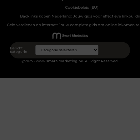
Cookiebeleid (EU)
Backlinks kopen Nederland: Jouw gids voor effectieve linkbuildi
Geld verdienen op internet: Jouw complete gids om online inkomen te
Bericht
categorie
@2025 - www.smart-marketing.be. All Right Reserved.