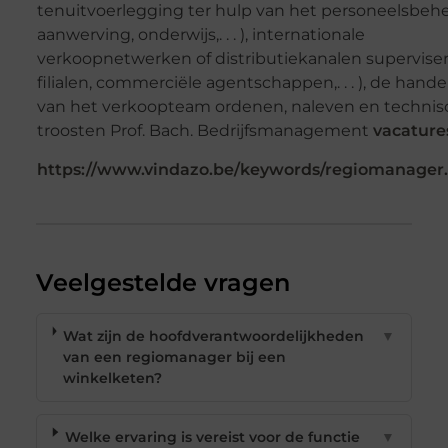
tenuitvoerlegging ter hulp van het personeelsbehe
aanwerving, onderwijs,. . . ), internationale
verkoopnetwerken of distributiekanalen superviser
filialen, commerciële agentschappen,. . . ), de hande
van het verkoopteam ordenen, naleven en technis
troosten Prof. Bach. Bedrijfsmanagement
vacature
https://www.vindazo.be/keywords/regiomanager
Veelgestelde vragen
Wat zijn de hoofdverantwoordelijkheden
▼
van een regiomanager bij een
winkelketen?
Welke ervaring is vereist voor de functie
▼