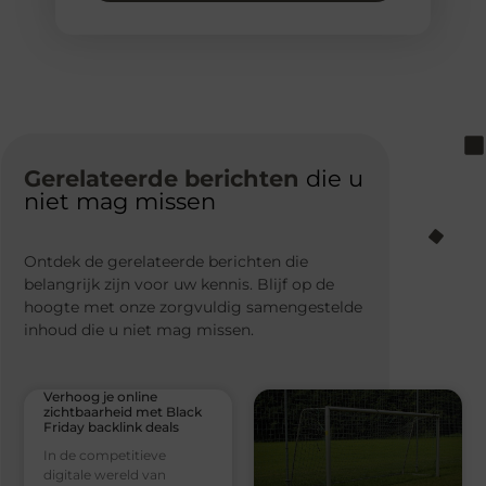
Gerelateerde berichten
die u
niet mag missen
Ontdek de gerelateerde berichten die
belangrijk zijn voor uw kennis. Blijf op de
hoogte met onze zorgvuldig samengestelde
inhoud die u niet mag missen.
Verhoog je online
zichtbaarheid met Black
Friday backlink deals
In de competitieve
digitale wereld van