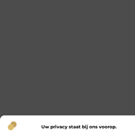
Uw privacy staat bij ons voorop.